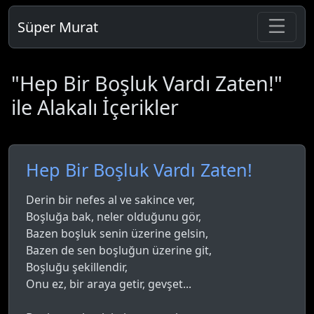
Süper Murat
"Hep Bir Boşluk Vardı Zaten!"
ile Alakalı İçerikler
Hep Bir Boşluk Vardı Zaten!
Derin bir nefes al ve sakince ver,
Boşluğa bak, neler olduğunu gör,
Bazen boşluk senin üzerine gelsin,
Bazen de sen boşluğun üzerine git,
Boşluğu şekillendir,
Onu ez, bir araya getir, gevşet...