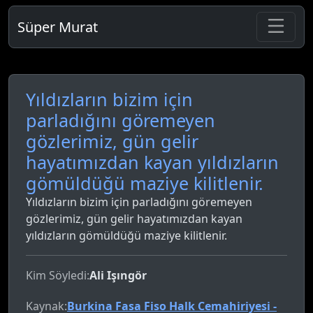
Süper Murat
Yıldızların bizim için
parladığını göremeyen
gözlerimiz, gün gelir
hayatımızdan kayan yıldızların
gömüldüğü maziye kilitlenir.
Yıldızların bizim için parladığını göremeyen
gözlerimiz, gün gelir hayatımızdan kayan
yıldızların gömüldüğü maziye kilitlenir.
Kim Söyledi:
Ali Işıngör
Kaynak:
Burkina Fasa Fiso Halk Cemahiriyesi -