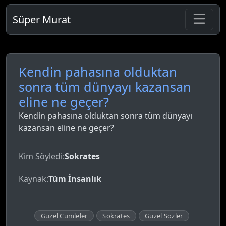
Süper Murat
Kendin pahasına olduktan
sonra tüm dünyayı kazansan
eline ne geçer?
Kendin pahasına olduktan sonra tüm dünyayı
kazansan eline ne geçer?
Kim Söyledi:
Sokrates
Kaynak:
Tüm İnsanlık
Güzel Cümleler
Sokrates
Güzel Sözler