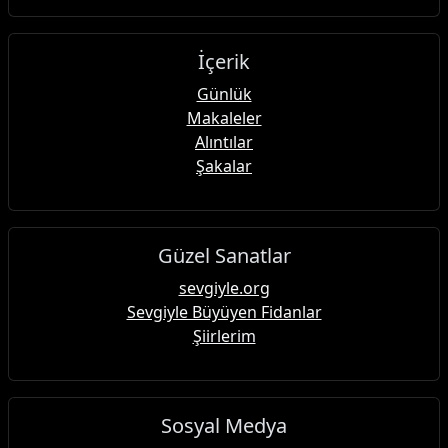
İçerik
Günlük
Makaleler
Alıntılar
Şakalar
Güzel Sanatlar
sevgiyle.org
Sevgiyle Büyüyen Fidanlar
Şiirlerim
Sosyal Medya