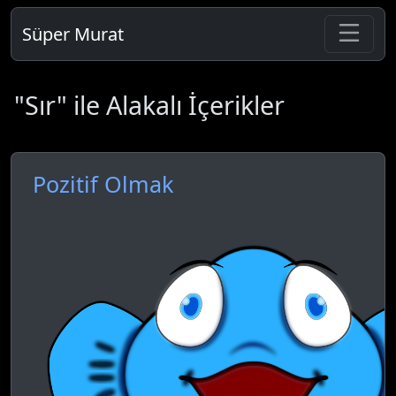
Süper Murat
"Sır" ile Alakalı İçerikler
Pozitif Olmak