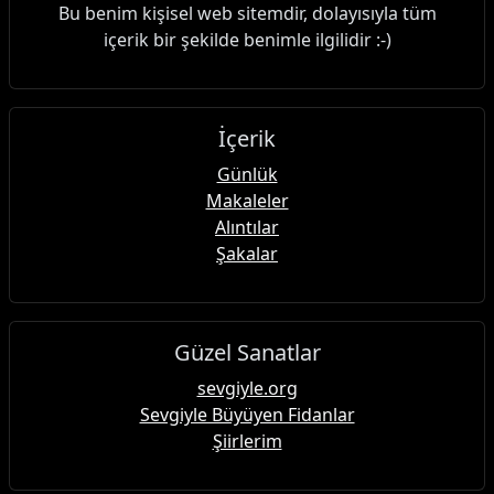
Bu benim kişisel web sitemdir, dolayısıyla tüm
içerik bir şekilde benimle ilgilidir :-)
İçerik
Günlük
Makaleler
Alıntılar
Şakalar
Güzel Sanatlar
sevgiyle.org
Sevgiyle Büyüyen Fidanlar
Şiirlerim