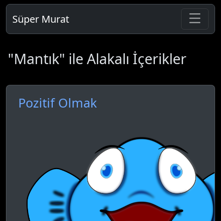
Süper Murat
"Mantık" ile Alakalı İçerikler
Pozitif Olmak