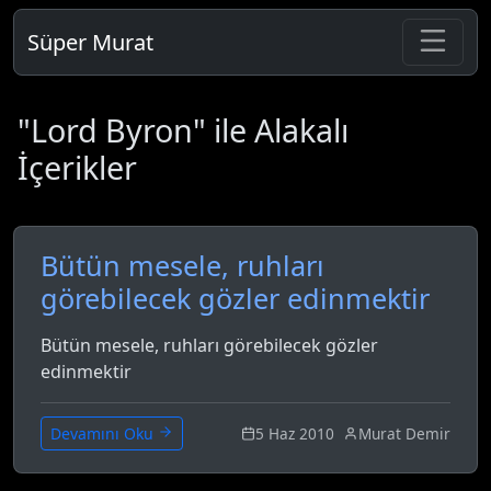
Süper Murat
"Lord Byron" ile Alakalı
İçerikler
Bütün mesele, ruhları
görebilecek gözler edinmektir
Bütün mesele, ruhları görebilecek gözler
edinmektir
5 Haz 2010
Murat Demir
Devamını Oku