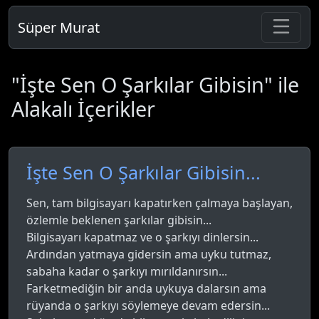
Süper Murat
"İşte Sen O Şarkılar Gibisin" ile
Alakalı İçerikler
İşte Sen O Şarkılar Gibisin...
Sen, tam bilgisayarı kapatırken çalmaya başlayan,
özlemle beklenen şarkılar gibisin...
Bilgisayarı kapatmaz ve o şarkıyı dinlersin...
Ardından yatmaya gidersin ama uyku tutmaz,
sabaha kadar o şarkıyı mırıldanırsın...
Farketmediğin bir anda uykuya dalarsın ama
rüyanda o şarkıyı söylemeye devam edersin...