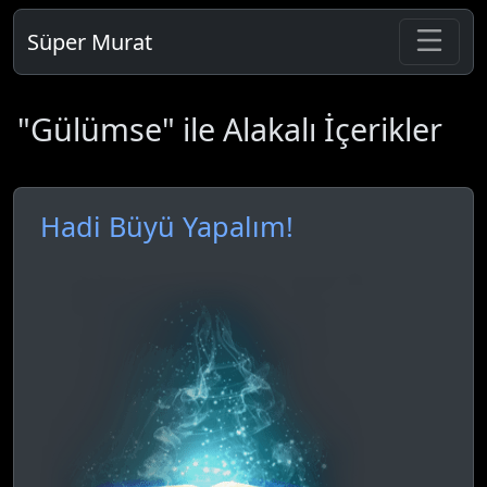
Süper Murat
"Gülümse" ile Alakalı İçerikler
Hadi Büyü Yapalım!