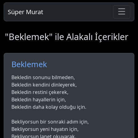
Süper Murat
"Beklemek" ile Alakalı İçerikler
Beklemek
Bekledin sonunu bilmeden,
Bekledin kendini dinleyerek,
Bekledin restini çekerek,
Bekledin hayallerin için,
Bekledin daha kolay olduğu için.
Bekliyorsun bir sonraki adım için,
Bekliyorsun yeni hayatın için,
Bekliyorsun lanet okuyarak,