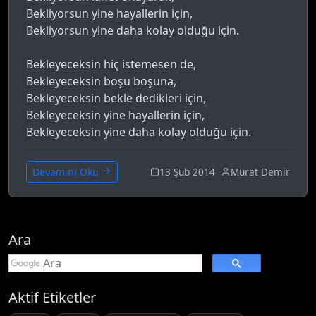
Bekliyorsun yine hayallerin için,
Bekliyorsun yine daha kolay olduğu için.
Bekleyeceksin hiç istemesen de,
Bekleyeceksin boşu boşuna,
Bekleyeceksin bekle dedikleri için,
Bekleyeceksin yine hayallerin için,
Bekleyeceksin yine daha kolay olduğu için.
13 Şub 2014
Murat Demir
Devamını Oku
Ara
Aktif Etiketler