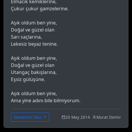
Elmacık kemiklerine,
Çukur çukur gamzelerine.
Aşık oldum ben yine,
Doğal ve güzel olan
Sarı saçlarına,
Lekesiz beyaz tenine.
Aşık oldum ben yine,
Doğal ve güzel olan
Utangaç bakışlarına,
Eşsiz gülüşüne.
Aşık oldum ben yine,
Ama yine adını bile bilmiyorum.
20 May 2014
Murat Demir
Devamını Oku