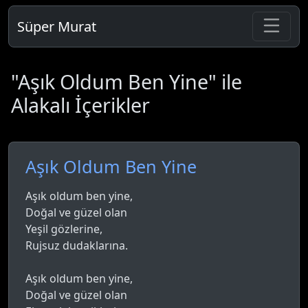
Süper Murat
"Aşık Oldum Ben Yine" ile
Alakalı İçerikler
Aşık Oldum Ben Yine
Aşık oldum ben yine,
Doğal ve güzel olan
Yeşil gözlerine,
Rujsuz dudaklarına.
Aşık oldum ben yine,
Doğal ve güzel olan