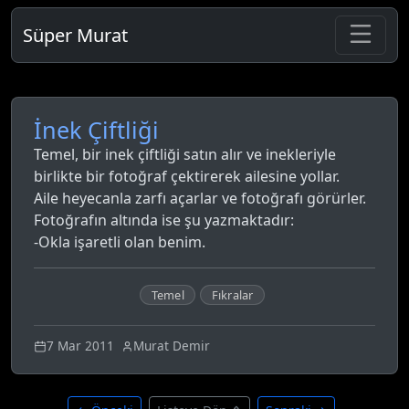
Süper Murat
İnek Çiftliği
Temel, bir inek çiftliği satın alır ve inekleriyle
birlikte bir fotoğraf çektirerek ailesine yollar.
Aile heyecanla zarfı açarlar ve fotoğrafı görürler.
Fotoğrafın altında ise şu yazmaktadır:
-Okla işaretli olan benim.
Temel
Fıkralar
7 Mar 2011
Murat Demir